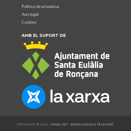
Política de privadesa
Avís legal
Cookies
AMB EL SUPORT DE
COPYRIGHT © 2026.
CANAL SET - SANTA EULÀLIA TELEVISIÓ
.