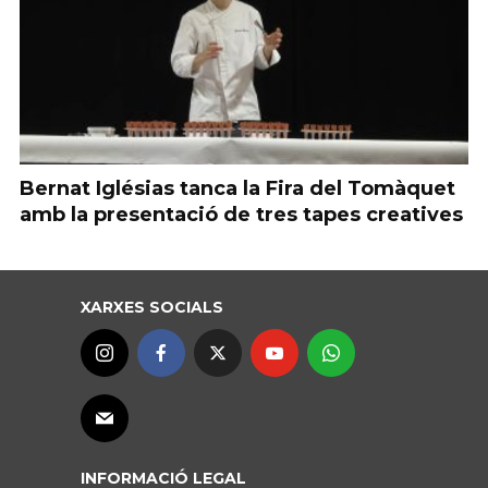
Bernat Iglésias tanca la Fira del Tomàquet
amb la presentació de tres tapes creatives
XARXES SOCIALS
INFORMACIÓ LEGAL