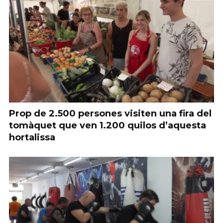
Prop de 2.500 persones visiten una fira del
tomàquet que ven 1.200 quilos d’aquesta
hortalissa