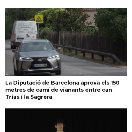
La Diputació de Barcelona aprova els 150
metres de camí de vianants entre can
Trias i la Sagrera