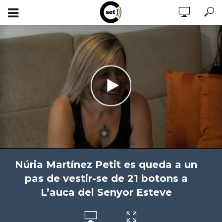
Núria Martínez Petit es queda a un
pas de vestir-se de 21 botons a
L’auca del Senyor Esteve