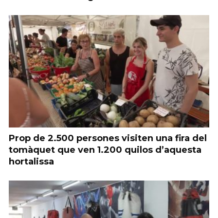
Prop de 2.500 persones visiten una fira del
tomàquet que ven 1.200 quilos d’aquesta
hortalissa