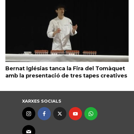
Bernat Iglésias tanca la Fira del Tomàquet
amb la presentació de tres tapes creatives
XARXES SOCIALS