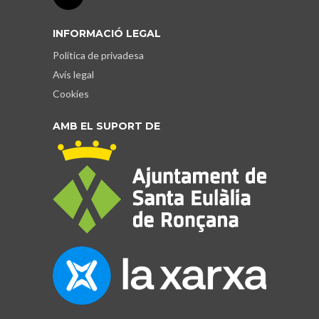
INFORMACIÓ LEGAL
Política de privadesa
Avís legal
Cookies
AMB EL SUPORT DE