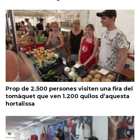
Prop de 2.500 persones visiten una fira del
tomàquet que ven 1.200 quilos d’aquesta
hortalissa