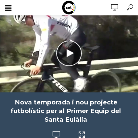
Nova temporada i nou projecte
futbolístic per al Primer Equip del
Santa Eulàlia