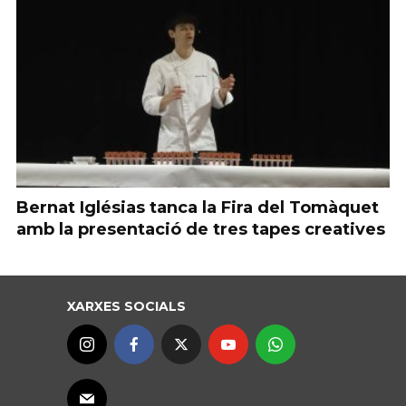
Bernat Iglésias tanca la Fira del Tomàquet
amb la presentació de tres tapes creatives
XARXES SOCIALS