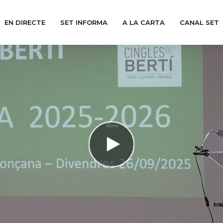
EN DIRECTE
SET INFORMA
A LA CARTA
CANAL SET