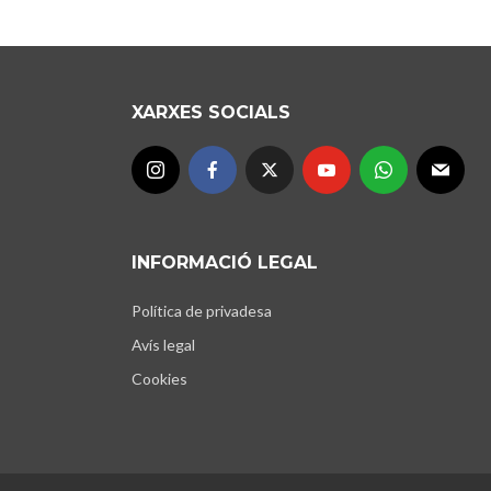
XARXES SOCIALS
INFORMACIÓ LEGAL
Política de privadesa
Avís legal
Cookies