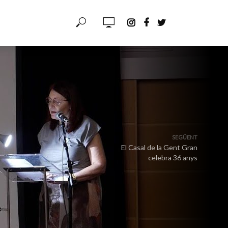
SEGÜENT
El Casal de la Gent Gran
celebra 36 anys