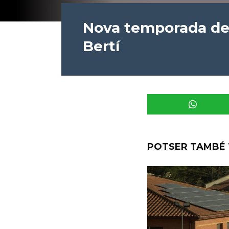
Nova temporada de 
Bertí
POTSER TAMBÉ 