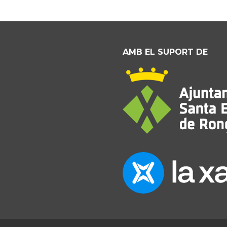
AMB EL SUPORT DE