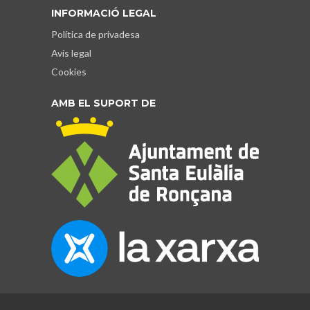
INFORMACIÓ LEGAL
Política de privadesa
Avís legal
Cookies
AMB EL SUPORT DE