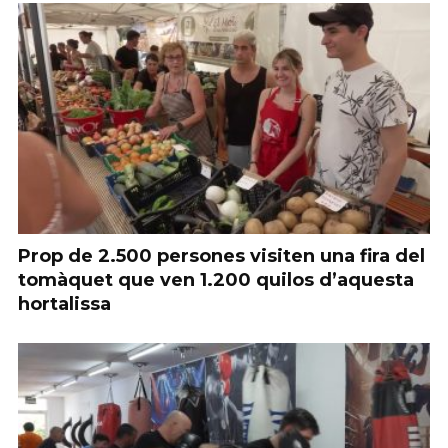
Prop de 2.500 persones visiten una fira del
tomàquet que ven 1.200 quilos d’aquesta
hortalissa