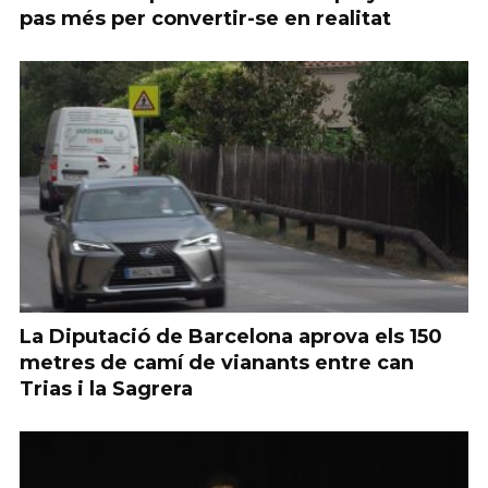
pas més per convertir-se en realitat
La Diputació de Barcelona aprova els 150
metres de camí de vianants entre can
Trias i la Sagrera