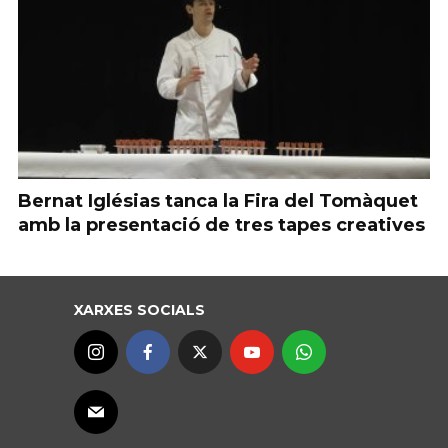
Bernat Iglésias tanca la Fira del Tomàquet
amb la presentació de tres tapes creatives
XARXES SOCIALS