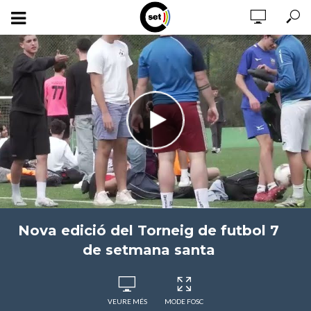
Nova edició del Torneig de futbol 7
de setmana santa
VEURE MÉS
MODE FOSC