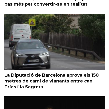
pas més per convertir-se en realitat
La Diputació de Barcelona aprova els 150
metres de camí de vianants entre can
Trias i la Sagrera