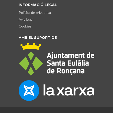
INFORMACIÓ LEGAL
Política de privadesa
Avís legal
Cookies
AMB EL SUPORT DE