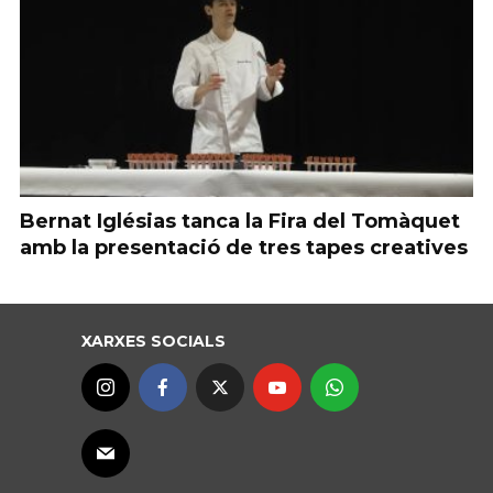
Bernat Iglésias tanca la Fira del Tomàquet
amb la presentació de tres tapes creatives
XARXES SOCIALS