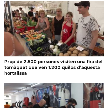
Prop de 2.500 persones visiten una fira del
tomàquet que ven 1.200 quilos d’aquesta
hortalissa