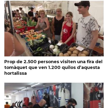
Prop de 2.500 persones visiten una fira del
tomàquet que ven 1.200 quilos d’aquesta
hortalissa