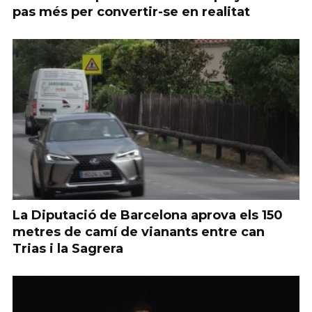
pas més per convertir-se en realitat
La Diputació de Barcelona aprova els 150
metres de camí de vianants entre can
Trias i la Sagrera