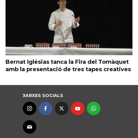
Bernat Iglésias tanca la Fira del Tomàquet
amb la presentació de tres tapes creatives
XARXES SOCIALS