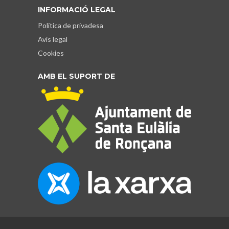
INFORMACIÓ LEGAL
Política de privadesa
Avís legal
Cookies
AMB EL SUPORT DE