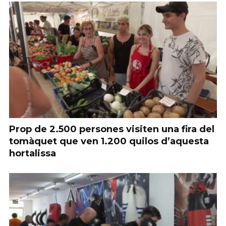
Prop de 2.500 persones visiten una fira del
tomàquet que ven 1.200 quilos d’aquesta
hortalissa