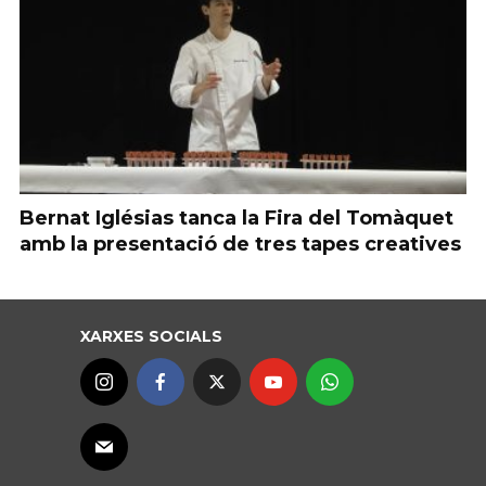
Bernat Iglésias tanca la Fira del Tomàquet
amb la presentació de tres tapes creatives
XARXES SOCIALS