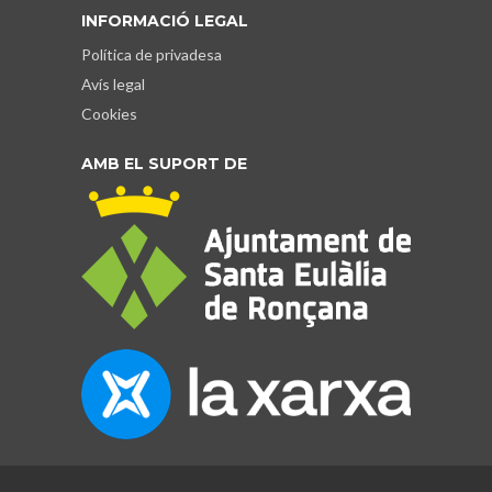
INFORMACIÓ LEGAL
Política de privadesa
Avís legal
Cookies
AMB EL SUPORT DE