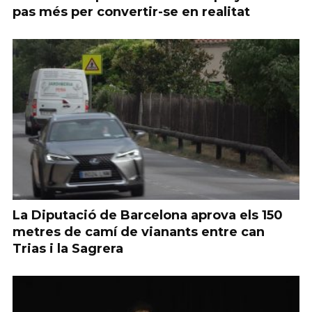
pas més per convertir-se en realitat
La Diputació de Barcelona aprova els 150
metres de camí de vianants entre can
Trias i la Sagrera