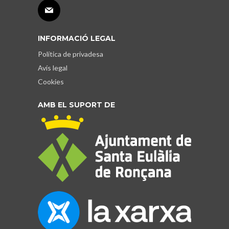
INFORMACIÓ LEGAL
Política de privadesa
Avís legal
Cookies
AMB EL SUPORT DE