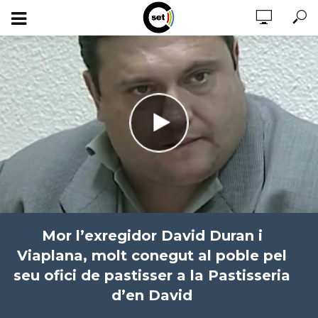
Mor l’exregidor David Duran i
Viaplana, molt conegut al poble pel
seu ofici de pastisser a la Pastisseria
d’en David