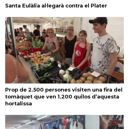
Santa Eulàlia al·legarà contra el Plater
Prop de 2.500 persones visiten una fira del
tomàquet que ven 1.200 quilos d’aquesta
hortalissa