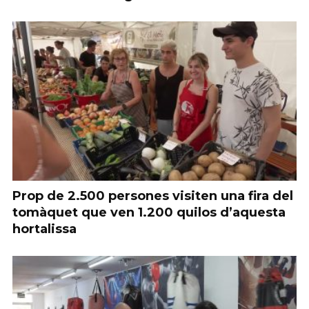
Prop de 2.500 persones visiten una fira del
tomàquet que ven 1.200 quilos d’aquesta
hortalissa