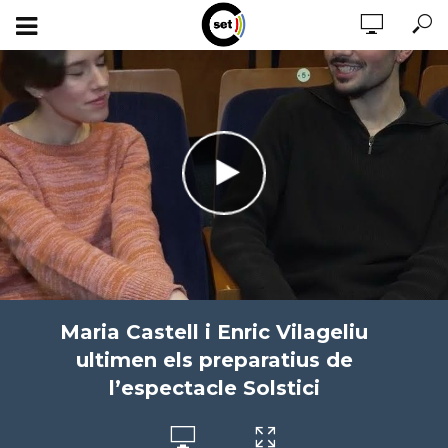
Maria Castell i Enric Vilageliu
ultimen els preparatius de
l’espectacle Solstici