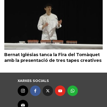
Bernat Iglésias tanca la Fira del Tomàquet
amb la presentació de tres tapes creatives
XARXES SOCIALS