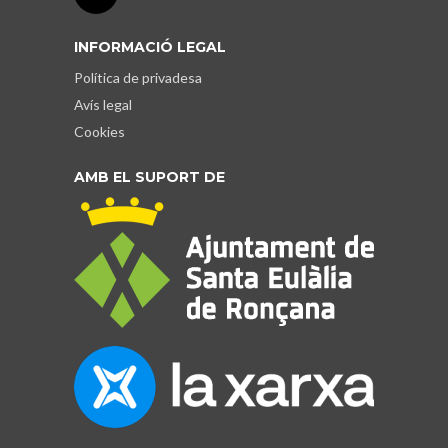
INFORMACIÓ LEGAL
Política de privadesa
Avís legal
Cookies
AMB EL SUPORT DE