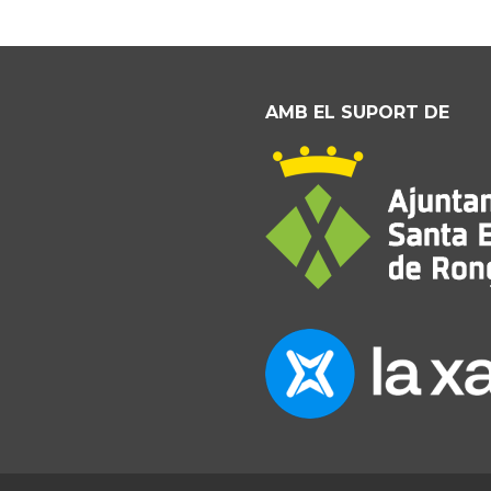
AMB EL SUPORT DE