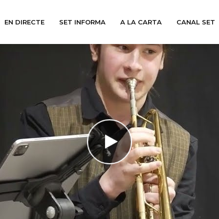
EN DIRECTE
SET INFORMA
A LA CARTA
CANAL SET