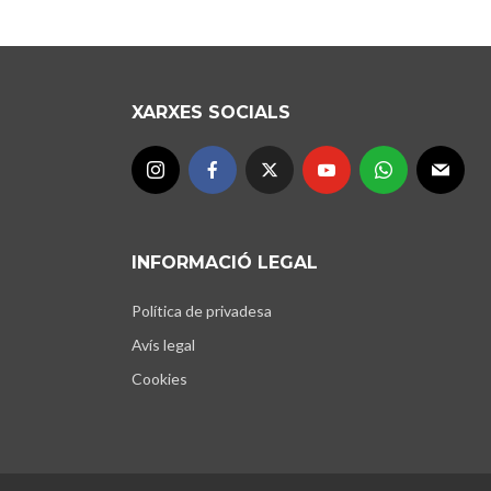
XARXES SOCIALS
INFORMACIÓ LEGAL
Política de privadesa
Avís legal
Cookies