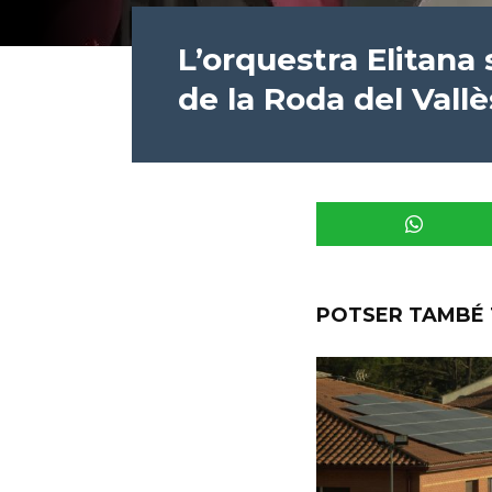
L’orquestra Elitana 
de la Roda del Vallè
POTSER TAMBÉ 