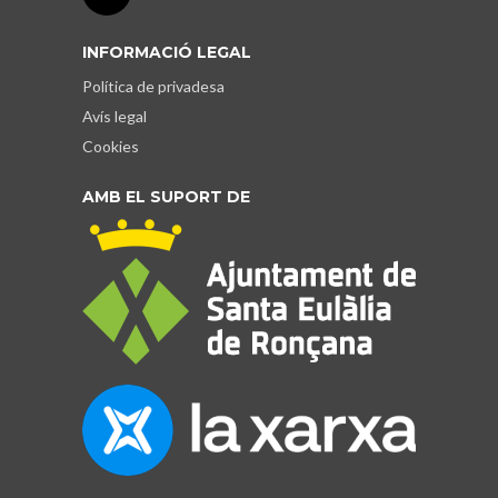
INFORMACIÓ LEGAL
Política de privadesa
Avís legal
Cookies
AMB EL SUPORT DE