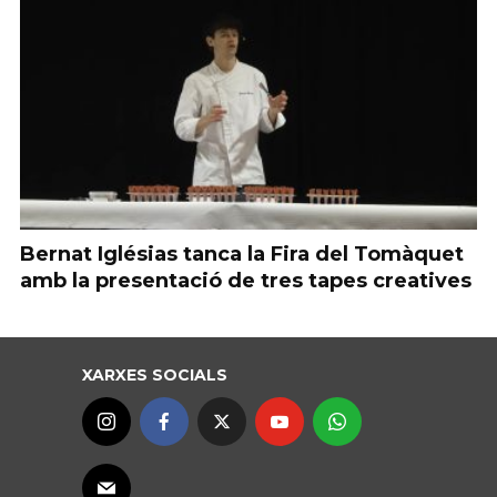
Bernat Iglésias tanca la Fira del Tomàquet
amb la presentació de tres tapes creatives
XARXES SOCIALS