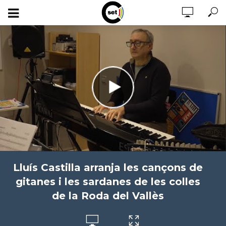
Lluís Castilla arranja les cançons de
gitanes i les sardanes de les colles
de la Roda del Vallès