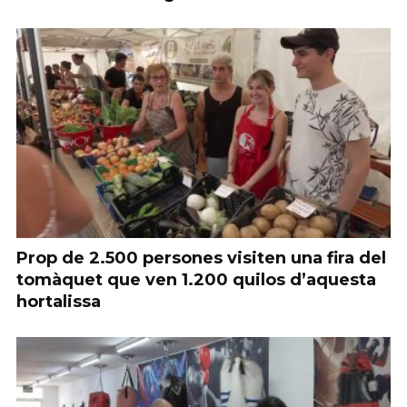
Prop de 2.500 persones visiten una fira del
tomàquet que ven 1.200 quilos d’aquesta
hortalissa