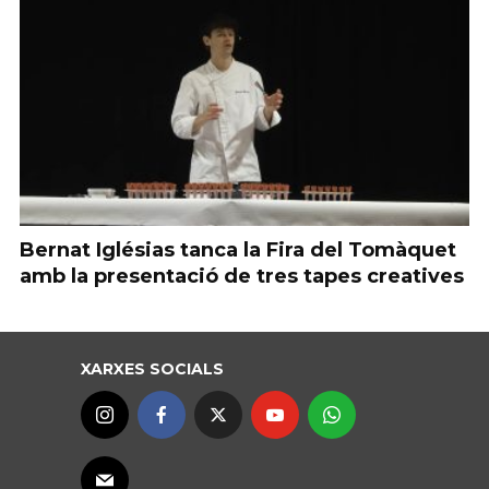
Bernat Iglésias tanca la Fira del Tomàquet
amb la presentació de tres tapes creatives
XARXES SOCIALS