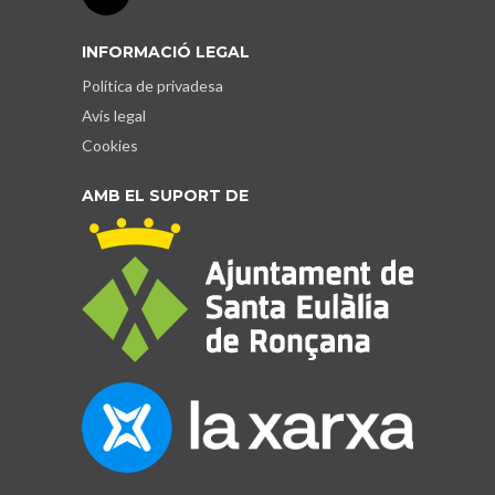
INFORMACIÓ LEGAL
Política de privadesa
Avís legal
Cookies
AMB EL SUPORT DE