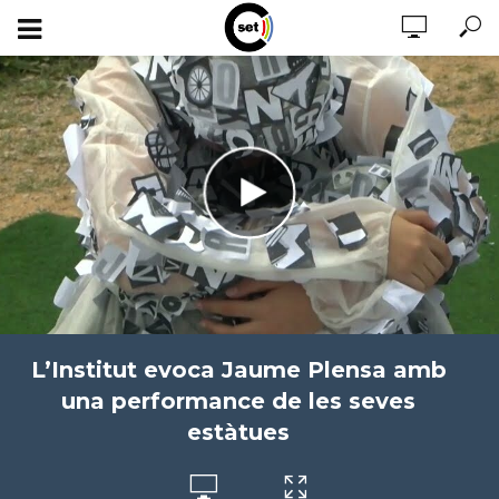
L’Institut evoca Jaume Plensa amb
una performance de les seves
estàtues