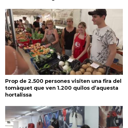
Prop de 2.500 persones visiten una fira del
tomàquet que ven 1.200 quilos d’aquesta
hortalissa