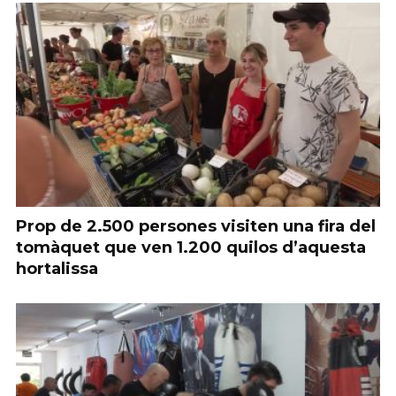
Prop de 2.500 persones visiten una fira del
tomàquet que ven 1.200 quilos d’aquesta
hortalissa