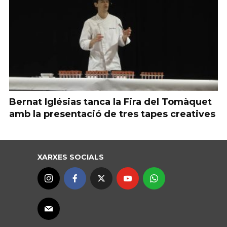
Bernat Iglésias tanca la Fira del Tomàquet
amb la presentació de tres tapes creatives
XARXES SOCIALS