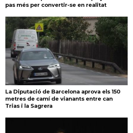
pas més per convertir-se en realitat
La Diputació de Barcelona aprova els 150
metres de camí de vianants entre can
Trias i la Sagrera