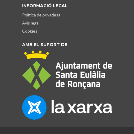
INFORMACIÓ LEGAL
Política de privadesa
Avís legal
Cookies
AMB EL SUPORT DE