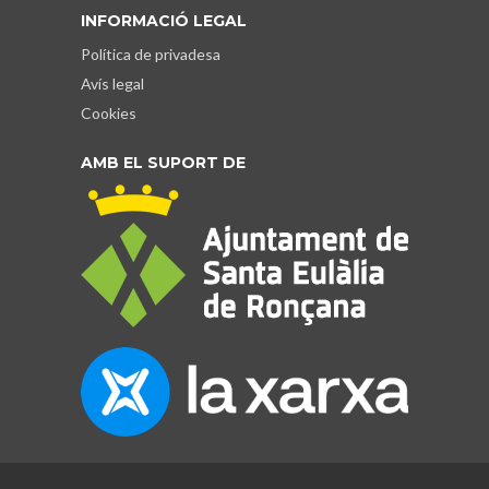
INFORMACIÓ LEGAL
Política de privadesa
Avís legal
Cookies
AMB EL SUPORT DE