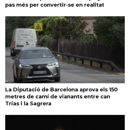
pas més per convertir-se en realitat
La Diputació de Barcelona aprova els 150
metres de camí de vianants entre can
Trias i la Sagrera