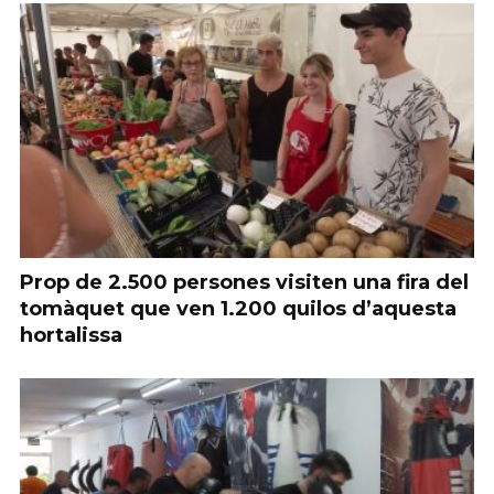
Prop de 2.500 persones visiten una fira del
tomàquet que ven 1.200 quilos d’aquesta
hortalissa