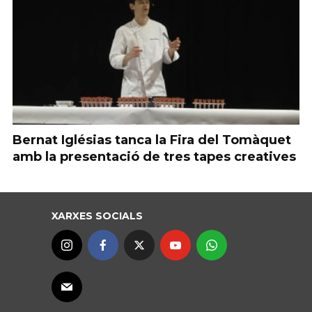
Bernat Iglésias tanca la Fira del Tomàquet
amb la presentació de tres tapes creatives
XARXES SOCIALS