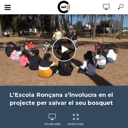
L’Escola Ronçana s’involucra en el
projecte per salvar el seu bosquet
VEURE MÉS
MODE FOSC