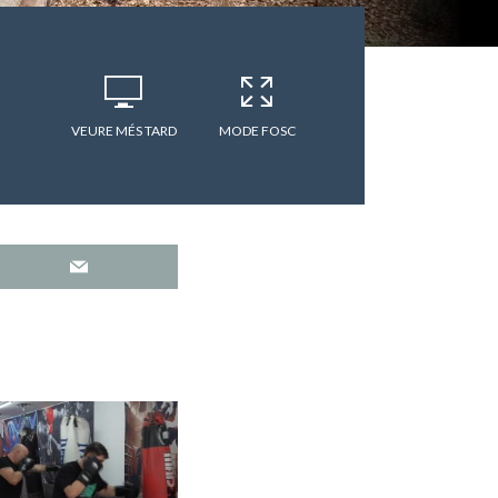
VEURE MÉS TARD
MODE FOSC