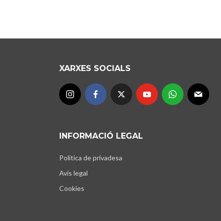
XARXES SOCIALS
INFORMACIÓ LEGAL
Política de privadesa
Avís legal
Cookies