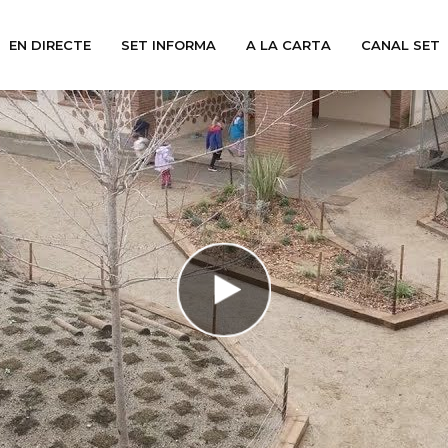
EN DIRECTE
SET INFORMA
A LA CARTA
CANAL SET