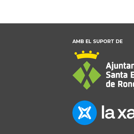
AMB EL SUPORT DE