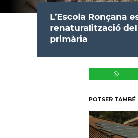
L’Escola Ronçana es
renaturalització del 
primària
POTSER TAMBÉ 