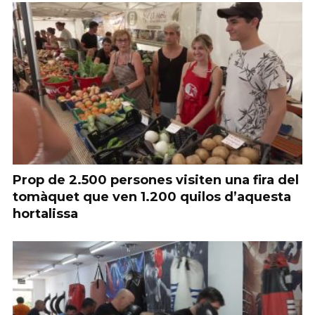
Prop de 2.500 persones visiten una fira del
tomàquet que ven 1.200 quilos d’aquesta
hortalissa