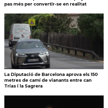
pas més per convertir-se en realitat
La Diputació de Barcelona aprova els 150
metres de camí de vianants entre can
Trias i la Sagrera