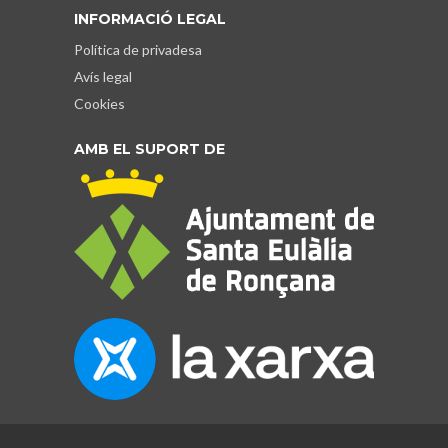
INFORMACIÓ LEGAL
Política de privadesa
Avís legal
Cookies
AMB EL SUPORT DE