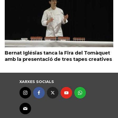
Bernat Iglésias tanca la Fira del Tomàquet
amb la presentació de tres tapes creatives
XARXES SOCIALS