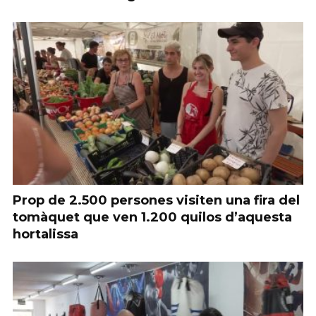
Prop de 2.500 persones visiten una fira del
tomàquet que ven 1.200 quilos d’aquesta
hortalissa