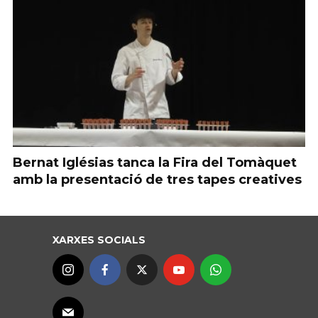
Bernat Iglésias tanca la Fira del Tomàquet
amb la presentació de tres tapes creatives
XARXES SOCIALS