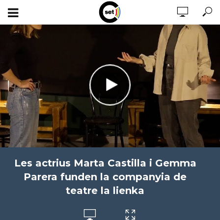
Les actrius Marta Castilla i Gemma
Parera funden la companyia de
teatre la lienka