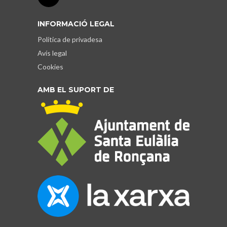
INFORMACIÓ LEGAL
Política de privadesa
Avís legal
Cookies
AMB EL SUPORT DE