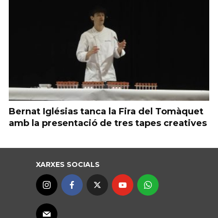
Bernat Iglésias tanca la Fira del Tomàquet
amb la presentació de tres tapes creatives
XARXES SOCIALS