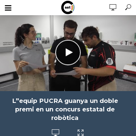
L”equip PUCRA guanya un doble
premi en un concurs estatal de
robòtica