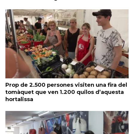
Prop de 2.500 persones visiten una fira del
tomàquet que ven 1.200 quilos d’aquesta
hortalissa