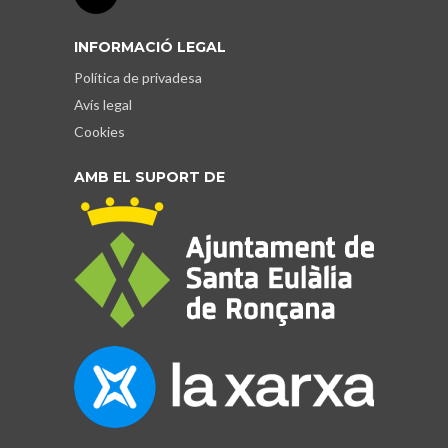
INFORMACIÓ LEGAL
Política de privadesa
Avís legal
Cookies
AMB EL SUPORT DE