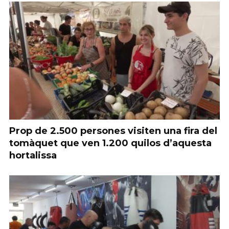
Prop de 2.500 persones visiten una fira del
tomàquet que ven 1.200 quilos d’aquesta
hortalissa