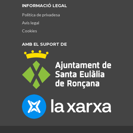
INFORMACIÓ LEGAL
Política de privadesa
Avís legal
Cookies
AMB EL SUPORT DE