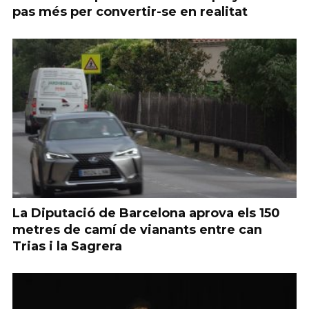
pas més per convertir-se en realitat
La Diputació de Barcelona aprova els 150
metres de camí de vianants entre can
Trias i la Sagrera