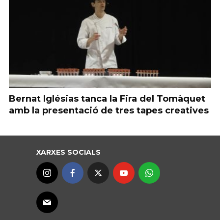
Bernat Iglésias tanca la Fira del Tomàquet
amb la presentació de tres tapes creatives
XARXES SOCIALS