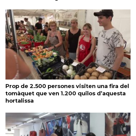
Prop de 2.500 persones visiten una fira del
tomàquet que ven 1.200 quilos d’aquesta
hortalissa