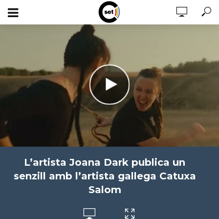
L’artista Joana Dark publica un
senzill amb l’artista gallega Catuxa
Salom