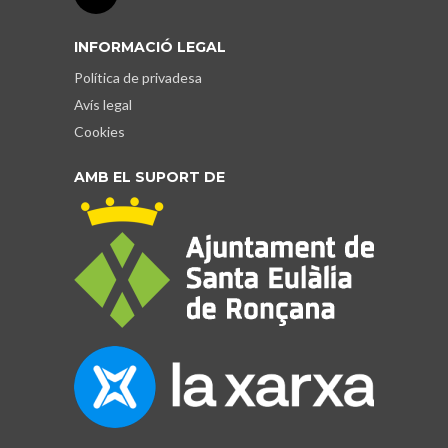
INFORMACIÓ LEGAL
Política de privadesa
Avís legal
Cookies
AMB EL SUPORT DE