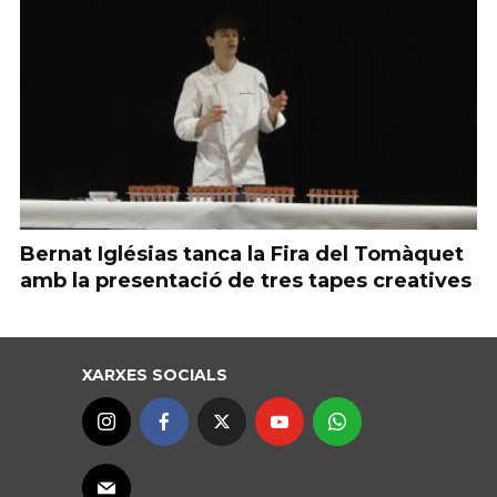
Bernat Iglésias tanca la Fira del Tomàquet
amb la presentació de tres tapes creatives
XARXES SOCIALS