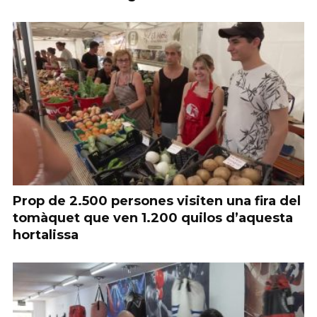
Prop de 2.500 persones visiten una fira del
tomàquet que ven 1.200 quilos d’aquesta
hortalissa