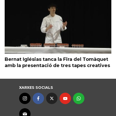
Bernat Iglésias tanca la Fira del Tomàquet
amb la presentació de tres tapes creatives
XARXES SOCIALS