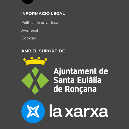
INFORMACIÓ LEGAL
Política de privadesa
Avís legal
Cookies
AMB EL SUPORT DE