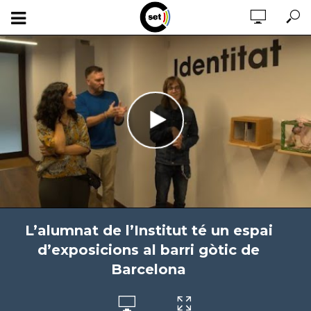
L’alumnat de l’Institut té un espai
d’exposicions al barri gòtic de
Barcelona