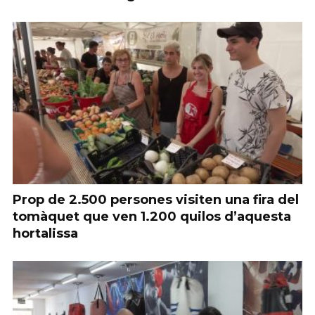
Prop de 2.500 persones visiten una fira del
tomàquet que ven 1.200 quilos d’aquesta
hortalissa