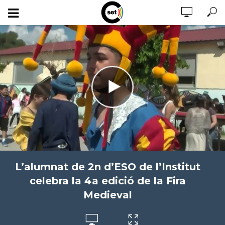
L’alumnat de 2n d’ESO de l’Institut
celebra la 4a edició de la Fira
Medieval