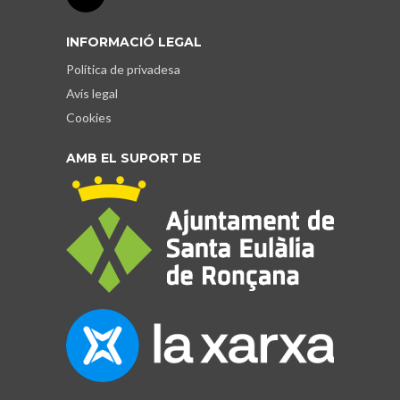
INFORMACIÓ LEGAL
Política de privadesa
Avís legal
Cookies
AMB EL SUPORT DE