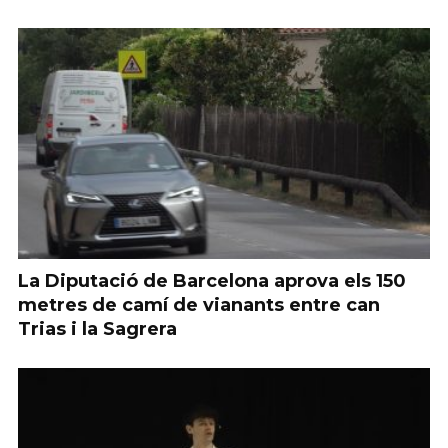
La Diputació de Barcelona aprova els 150
metres de camí de vianants entre can
Trias i la Sagrera