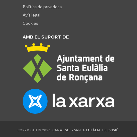
Política de privadesa
Avís legal
Cookies
AMB EL SUPORT DE
COPYRIGHT © 2026.
CANAL SET - SANTA EULÀLIA TELEVISIÓ
.