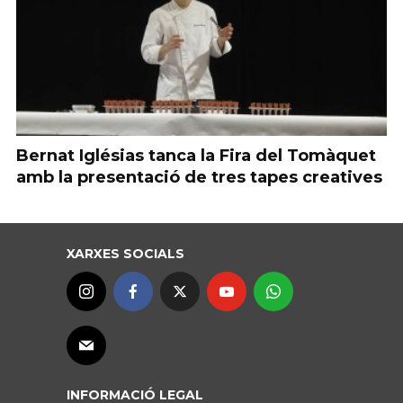
Bernat Iglésias tanca la Fira del Tomàquet
amb la presentació de tres tapes creatives
XARXES SOCIALS
INFORMACIÓ LEGAL