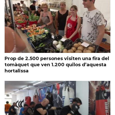
Prop de 2.500 persones visiten una fira del
tomàquet que ven 1.200 quilos d’aquesta
hortalissa