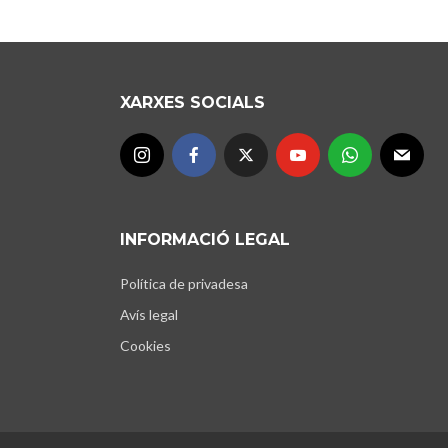
XARXES SOCIALS
INFORMACIÓ LEGAL
Política de privadesa
Avís legal
Cookies