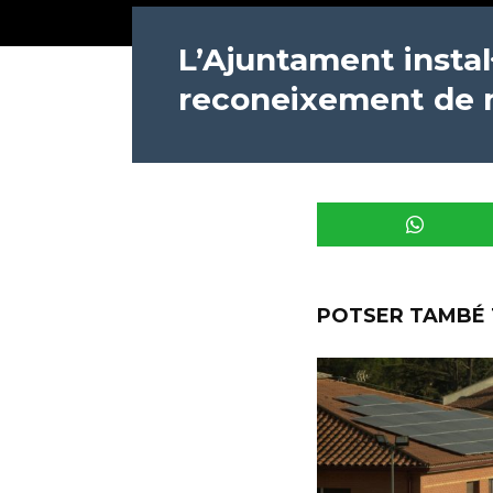
L’Ajuntament instal
reconeixement de 
POTSER TAMBÉ 