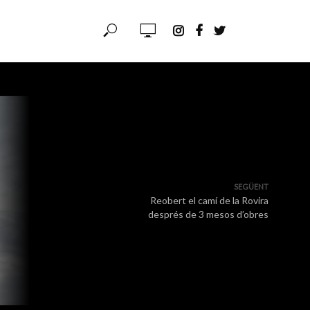
SEGÜENT
Reobert el camí de la Rovira
després de 3 mesos d’obres