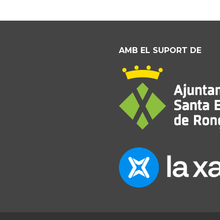
AMB EL SUPORT DE