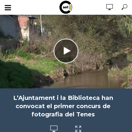
L’Ajuntament i la Biblioteca han
convocat el primer concurs de
fotografia del Tenes