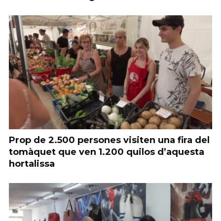
Prop de 2.500 persones visiten una fira del
tomàquet que ven 1.200 quilos d’aquesta
hortalissa