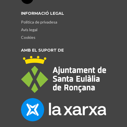
INFORMACIÓ LEGAL
Política de privadesa
Avís legal
Cookies
AMB EL SUPORT DE