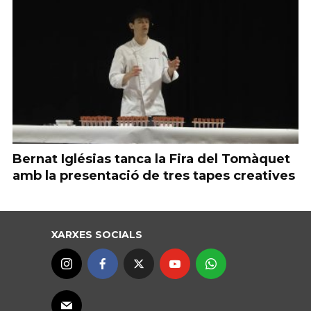
Bernat Iglésias tanca la Fira del Tomàquet
amb la presentació de tres tapes creatives
XARXES SOCIALS