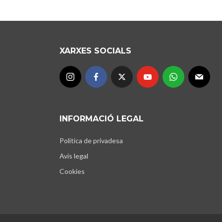
XARXES SOCIALS
INFORMACIÓ LEGAL
Política de privadesa
Avís legal
Cookies