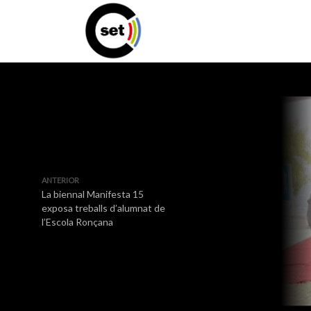
ANTERIOR
La biennal Manifesta 15
exposa treballs d’alumnat de
l’Escola Ronçana