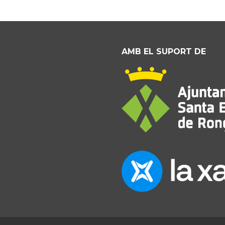
AMB EL SUPORT DE