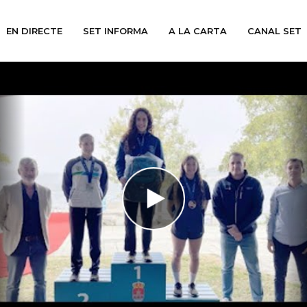
EN DIRECTE
SET INFORMA
A LA CARTA
CANAL SET