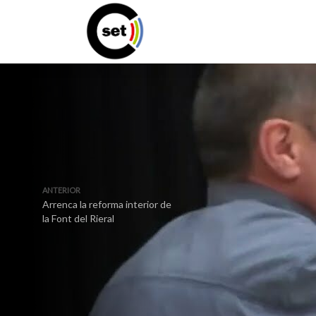
ANTERIOR
Arrenca la reforma interior de
la Font del Rieral