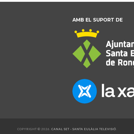
AMB EL SUPORT DE
COPYRIGHT © 2026.
CANAL SET - SANTA EULÀLIA TELEVISIÓ
.