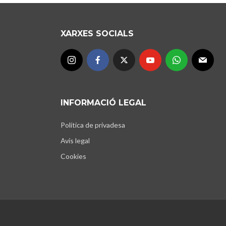
XARXES SOCIALS
INFORMACIÓ LEGAL
Política de privadesa
Avís legal
Cookies