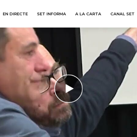
EN DIRECTE
SET INFORMA
A LA CARTA
CANAL SET