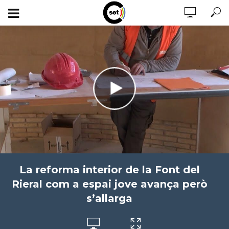
La reforma interior de la Font del
Rieral com a espai jove avança però
s’allarga