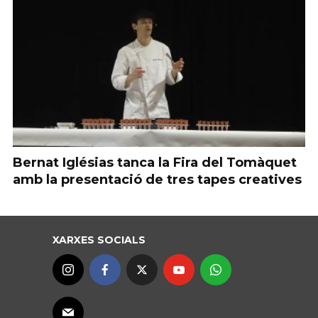
Bernat Iglésias tanca la Fira del Tomàquet
amb la presentació de tres tapes creatives
XARXES SOCIALS