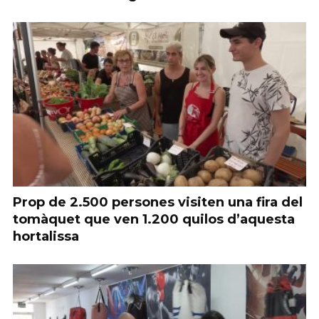
Prop de 2.500 persones visiten una fira del
tomàquet que ven 1.200 quilos d’aquesta
hortalissa