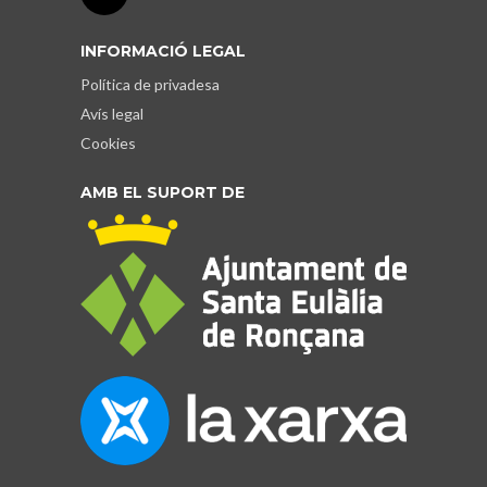
INFORMACIÓ LEGAL
Política de privadesa
Avís legal
Cookies
AMB EL SUPORT DE