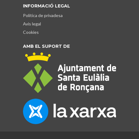
INFORMACIÓ LEGAL
Política de privadesa
Avís legal
Cookies
AMB EL SUPORT DE