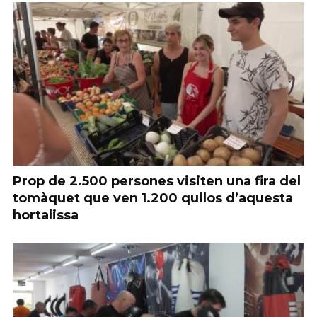
Prop de 2.500 persones visiten una fira del
tomàquet que ven 1.200 quilos d’aquesta
hortalissa