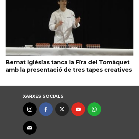
Bernat Iglésias tanca la Fira del Tomàquet
amb la presentació de tres tapes creatives
XARXES SOCIALS