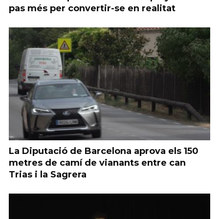
pas més per convertir-se en realitat
La Diputació de Barcelona aprova els 150
metres de camí de vianants entre can
Trias i la Sagrera