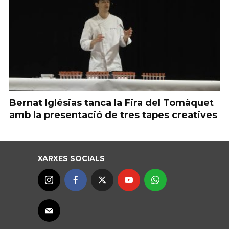
Bernat Iglésias tanca la Fira del Tomàquet
amb la presentació de tres tapes creatives
XARXES SOCIALS