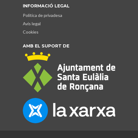
INFORMACIÓ LEGAL
Política de privadesa
Avís legal
Cookies
AMB EL SUPORT DE