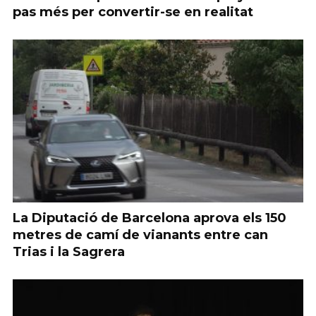
pas més per convertir-se en realitat
La Diputació de Barcelona aprova els 150
metres de camí de vianants entre can
Trias i la Sagrera