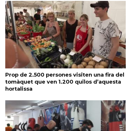
Prop de 2.500 persones visiten una fira del
tomàquet que ven 1.200 quilos d’aquesta
hortalissa