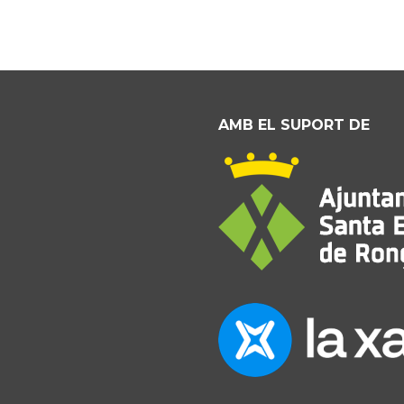
AMB EL SUPORT DE