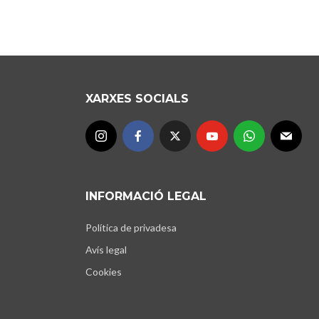
XARXES SOCIALS
INFORMACIÓ LEGAL
Política de privadesa
Avís legal
Cookies