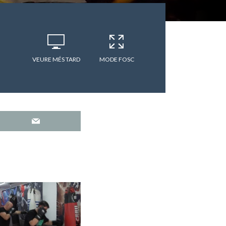
VEURE MÉS TARD
MODE FOSC