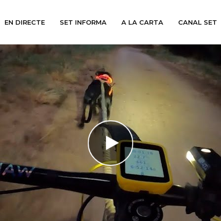
EN DIRECTE
SET INFORMA
A LA CARTA
CANAL SET