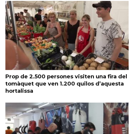
Prop de 2.500 persones visiten una fira del
tomàquet que ven 1.200 quilos d’aquesta
hortalissa