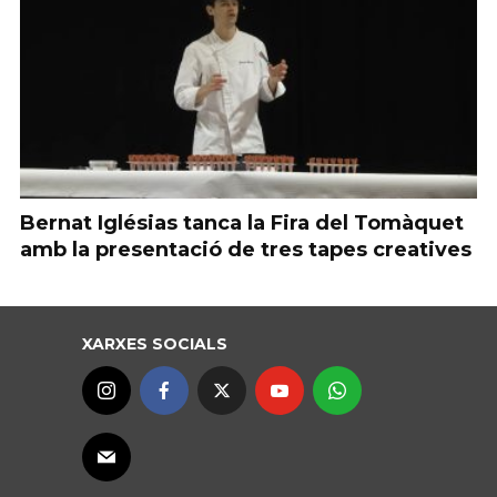
Bernat Iglésias tanca la Fira del Tomàquet
amb la presentació de tres tapes creatives
XARXES SOCIALS