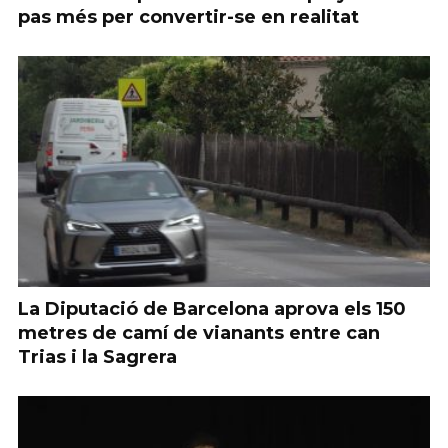
pas més per convertir-se en realitat
La Diputació de Barcelona aprova els 150
metres de camí de vianants entre can
Trias i la Sagrera