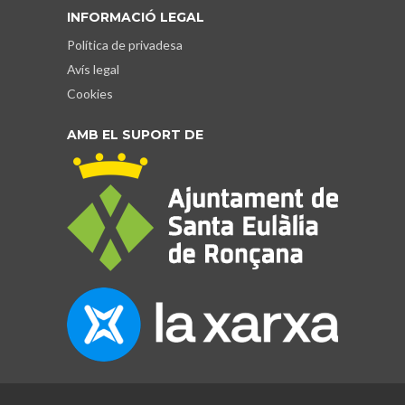
INFORMACIÓ LEGAL
Política de privadesa
Avís legal
Cookies
AMB EL SUPORT DE