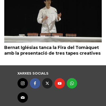
Bernat Iglésias tanca la Fira del Tomàquet
amb la presentació de tres tapes creatives
XARXES SOCIALS