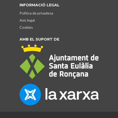
INFORMACIÓ LEGAL
Política de privadesa
Avís legal
Cookies
AMB EL SUPORT DE