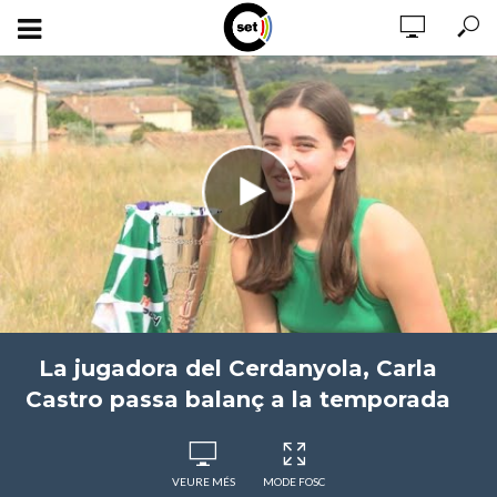
La jugadora del Cerdanyola, Carla
Castro passa balanç a la temporada
VEURE MÉS
MODE FOSC