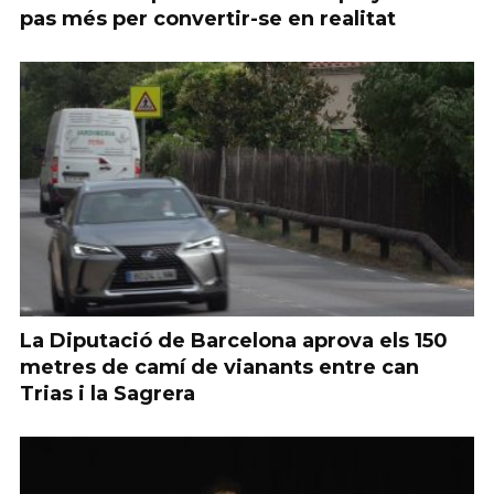
pas més per convertir-se en realitat
La Diputació de Barcelona aprova els 150
metres de camí de vianants entre can
Trias i la Sagrera