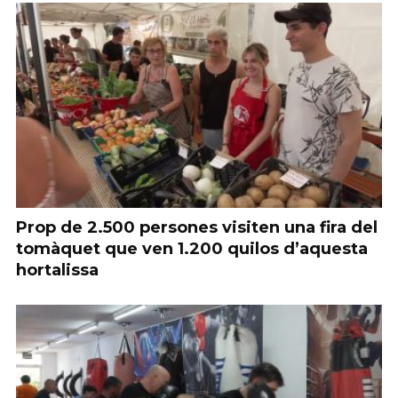
Prop de 2.500 persones visiten una fira del
tomàquet que ven 1.200 quilos d’aquesta
hortalissa