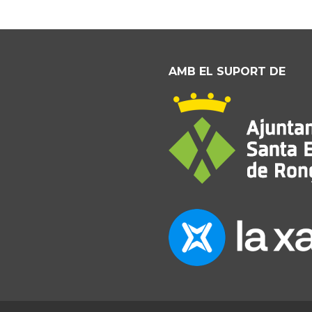
AMB EL SUPORT DE