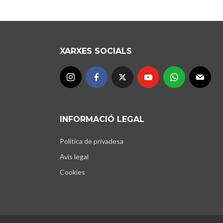
XARXES SOCIALS
INFORMACIÓ LEGAL
Política de privadesa
Avís legal
Cookies