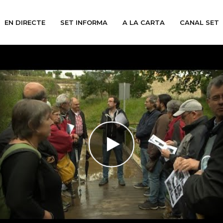
EN DIRECTE
SET INFORMA
A LA CARTA
CANAL SET