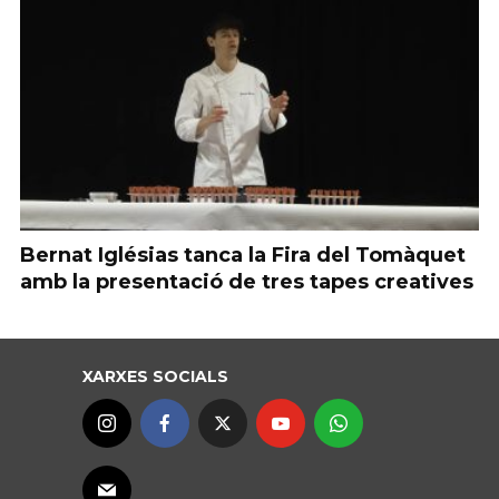
Bernat Iglésias tanca la Fira del Tomàquet
amb la presentació de tres tapes creatives
XARXES SOCIALS