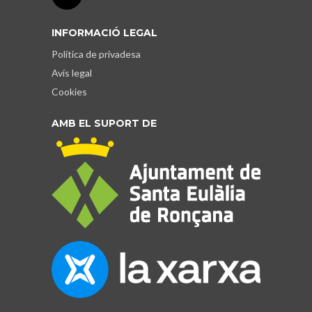
INFORMACIÓ LEGAL
Política de privadesa
Avís legal
Cookies
AMB EL SUPORT DE