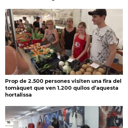
Prop de 2.500 persones visiten una fira del
tomàquet que ven 1.200 quilos d’aquesta
hortalissa