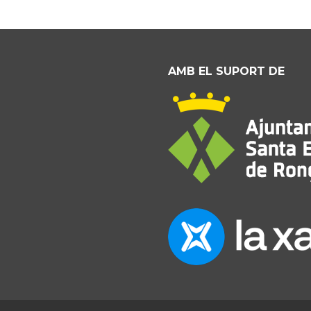
AMB EL SUPORT DE