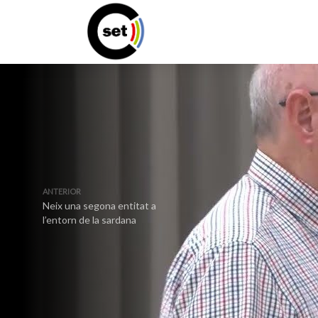
ANTERIOR
Neix una segona entitat a
l’entorn de la sardana