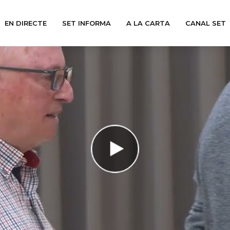
EN DIRECTE
SET INFORMA
A LA CARTA
CANAL SET