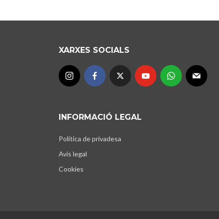
XARXES SOCIALS
INFORMACIÓ LEGAL
Política de privadesa
Avís legal
Cookies