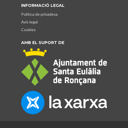
INFORMACIÓ LEGAL
Política de privadesa
Avís legal
Cookies
AMB EL SUPORT DE