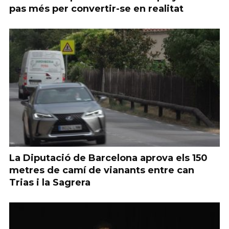
pas més per convertir-se en realitat
La Diputació de Barcelona aprova els 150
metres de camí de vianants entre can
Trias i la Sagrera