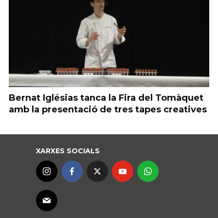
Bernat Iglésias tanca la Fira del Tomàquet
amb la presentació de tres tapes creatives
XARXES SOCIALS