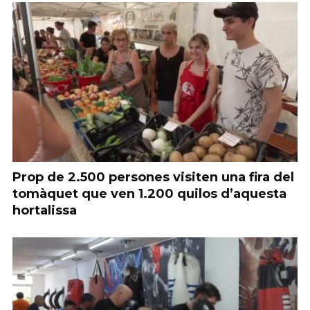
Prop de 2.500 persones visiten una fira del
tomàquet que ven 1.200 quilos d’aquesta
hortalissa