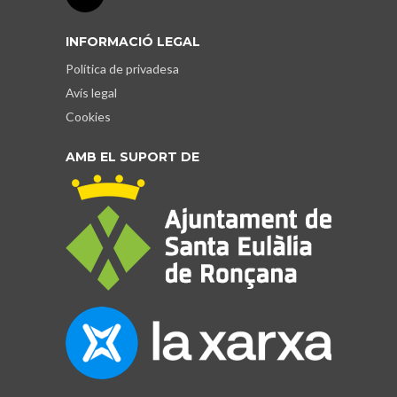
INFORMACIÓ LEGAL
Política de privadesa
Avís legal
Cookies
AMB EL SUPORT DE