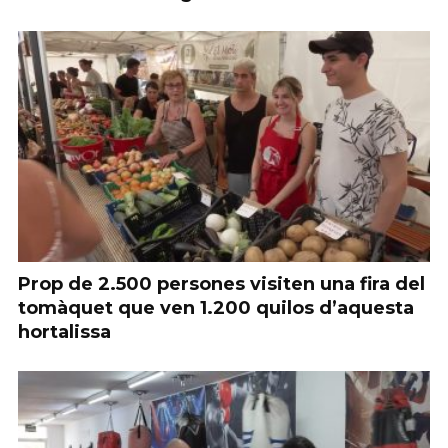
Prop de 2.500 persones visiten una fira del
tomàquet que ven 1.200 quilos d’aquesta
hortalissa