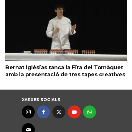
Bernat Iglésias tanca la Fira del Tomàquet
amb la presentació de tres tapes creatives
XARXES SOCIALS