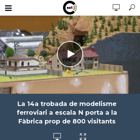
La 14a trobada de modelisme
ferroviari a escala N porta a la
Fàbrica prop de 800 visitants