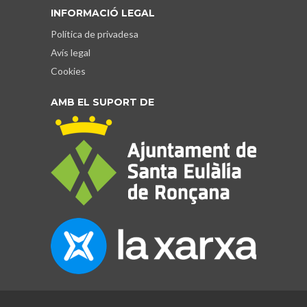
INFORMACIÓ LEGAL
Política de privadesa
Avís legal
Cookies
AMB EL SUPORT DE