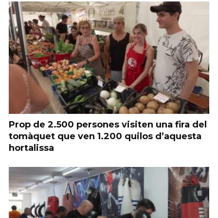
Prop de 2.500 persones visiten una fira del
tomàquet que ven 1.200 quilos d’aquesta
hortalissa