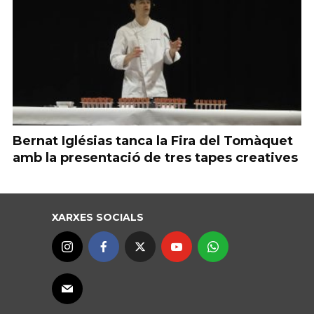
Bernat Iglésias tanca la Fira del Tomàquet
amb la presentació de tres tapes creatives
XARXES SOCIALS