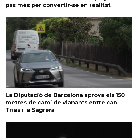
pas més per convertir-se en realitat
La Diputació de Barcelona aprova els 150
metres de camí de vianants entre can
Trias i la Sagrera