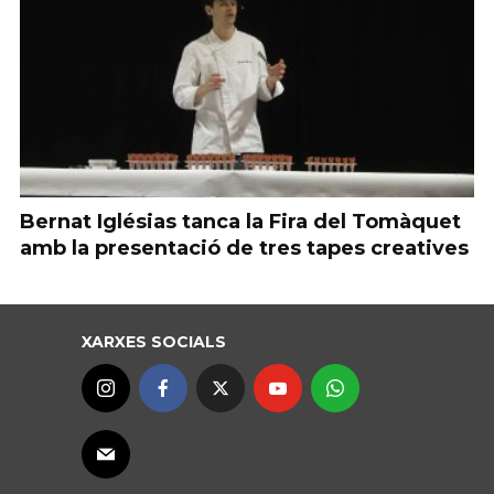
Bernat Iglésias tanca la Fira del Tomàquet
amb la presentació de tres tapes creatives
XARXES SOCIALS