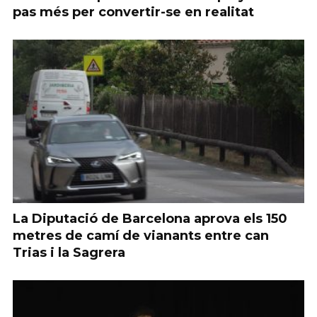
pas més per convertir-se en realitat
La Diputació de Barcelona aprova els 150
metres de camí de vianants entre can
Trias i la Sagrera