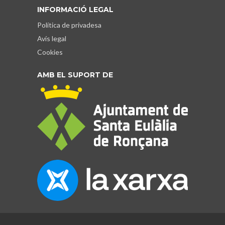
INFORMACIÓ LEGAL
Política de privadesa
Avís legal
Cookies
AMB EL SUPORT DE