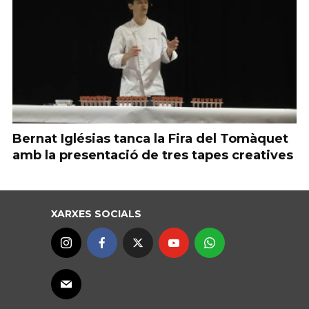
Bernat Iglésias tanca la Fira del Tomàquet
amb la presentació de tres tapes creatives
XARXES SOCIALS