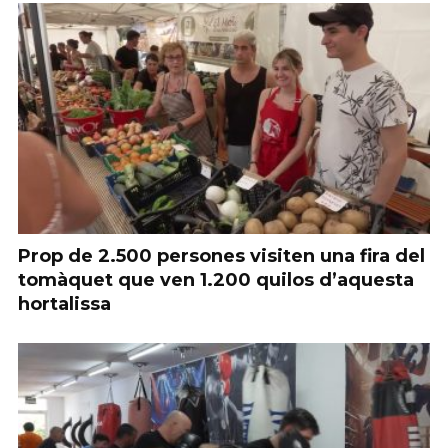
Prop de 2.500 persones visiten una fira del
tomàquet que ven 1.200 quilos d’aquesta
hortalissa