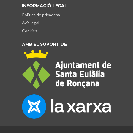
INFORMACIÓ LEGAL
Política de privadesa
Avís legal
Cookies
AMB EL SUPORT DE