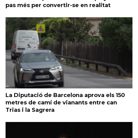
pas més per convertir-se en realitat
La Diputació de Barcelona aprova els 150
metres de camí de vianants entre can
Trias i la Sagrera