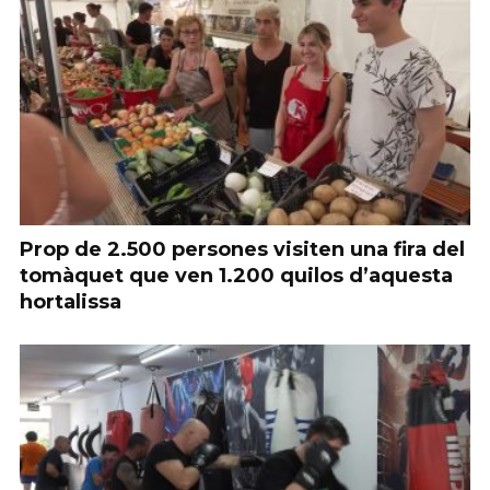
Prop de 2.500 persones visiten una fira del
tomàquet que ven 1.200 quilos d’aquesta
hortalissa