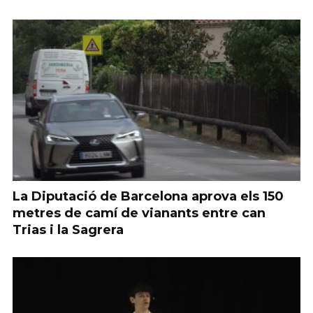
La Diputació de Barcelona aprova els 150
metres de camí de vianants entre can
Trias i la Sagrera