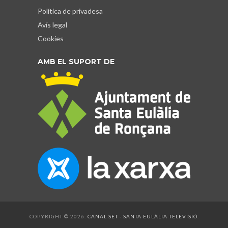
Política de privadesa
Avís legal
Cookies
AMB EL SUPORT DE
COPYRIGHT © 2026.
CANAL SET - SANTA EULÀLIA TELEVISIÓ
.