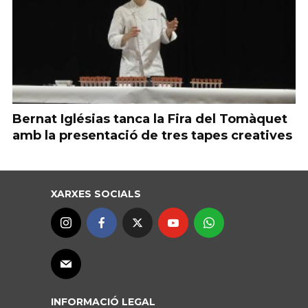
Bernat Iglésias tanca la Fira del Tomàquet
amb la presentació de tres tapes creatives
XARXES SOCIALS
INFORMACIÓ LEGAL