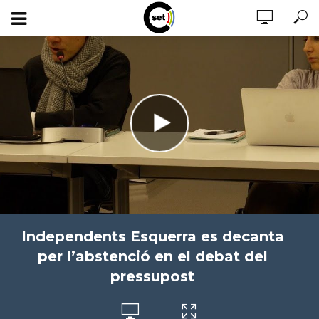
Independents Esquerra es decanta
per l’abstenció en el debat del
pressupost