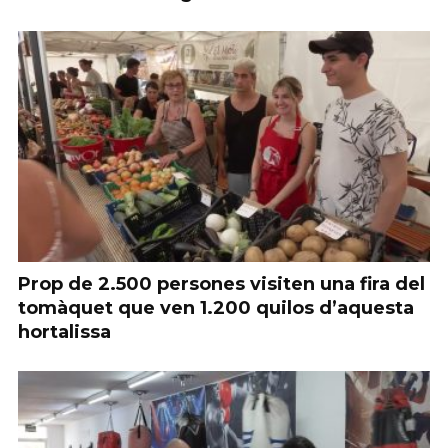
Prop de 2.500 persones visiten una fira del
tomàquet que ven 1.200 quilos d’aquesta
hortalissa