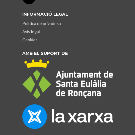
INFORMACIÓ LEGAL
Política de privadesa
Avís legal
Cookies
AMB EL SUPORT DE