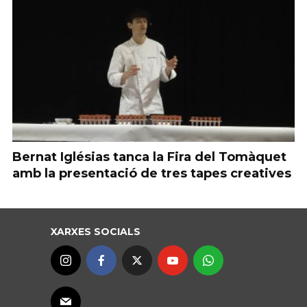
Bernat Iglésias tanca la Fira del Tomàquet
amb la presentació de tres tapes creatives
XARXES SOCIALS