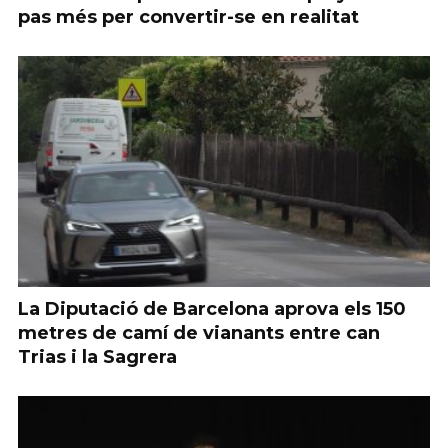
pas més per convertir-se en realitat
La Diputació de Barcelona aprova els 150
metres de camí de vianants entre can
Trias i la Sagrera