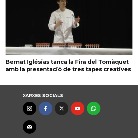
Bernat Iglésias tanca la Fira del Tomàquet
amb la presentació de tres tapes creatives
XARXES SOCIALS