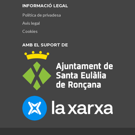
INFORMACIÓ LEGAL
Política de privadesa
Avís legal
Cookies
AMB EL SUPORT DE