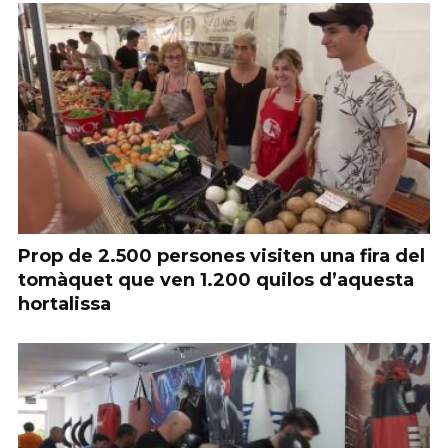
Prop de 2.500 persones visiten una fira del
tomàquet que ven 1.200 quilos d’aquesta
hortalissa