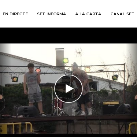
EN DIRECTE
SET INFORMA
A LA CARTA
CANAL SET