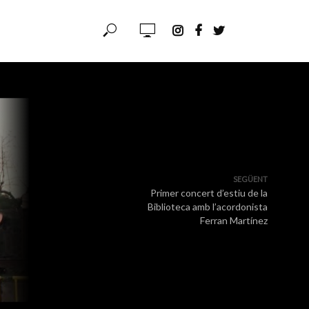
SEGÜENT
Primer concert d’estiu de la
Biblioteca amb l’acordonista
Ferran Martínez