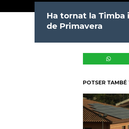
Ha tornat la Timba i
de Primavera
POTSER TAMBÉ 