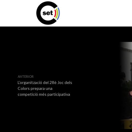
ANTERIOR
L’organització del 28è Joc dels
Colors prepara una
competició més participativa