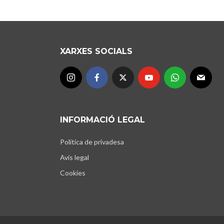
XARXES SOCIALS
INFORMACIÓ LEGAL
Política de privadesa
Avís legal
Cookies