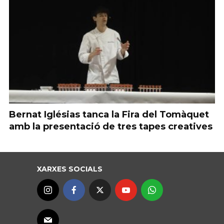
Bernat Iglésias tanca la Fira del Tomàquet
amb la presentació de tres tapes creatives
XARXES SOCIALS