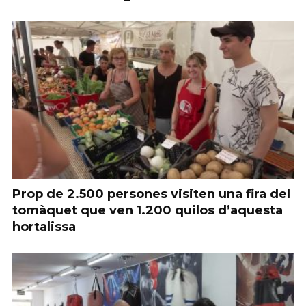
Prop de 2.500 persones visiten una fira del
tomàquet que ven 1.200 quilos d’aquesta
hortalissa