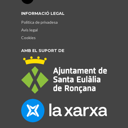
INFORMACIÓ LEGAL
Política de privadesa
Avís legal
Cookies
AMB EL SUPORT DE