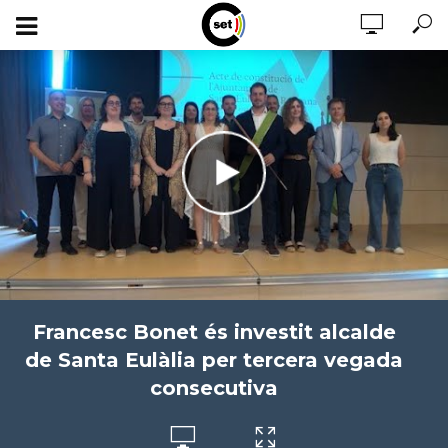
Francesc Bonet és investit alcalde
de Santa Eulàlia per tercera vegada
consecutiva