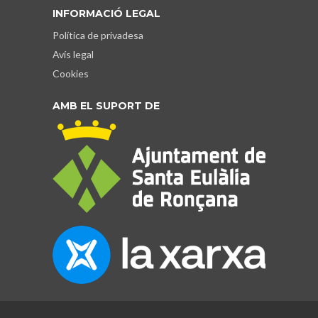
INFORMACIÓ LEGAL
Política de privadesa
Avís legal
Cookies
AMB EL SUPORT DE