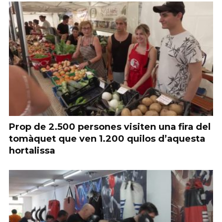
Prop de 2.500 persones visiten una fira del
tomàquet que ven 1.200 quilos d’aquesta
hortalissa