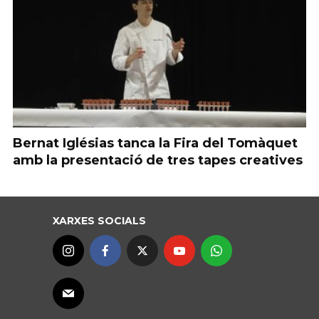
Bernat Iglésias tanca la Fira del Tomàquet
amb la presentació de tres tapes creatives
XARXES SOCIALS