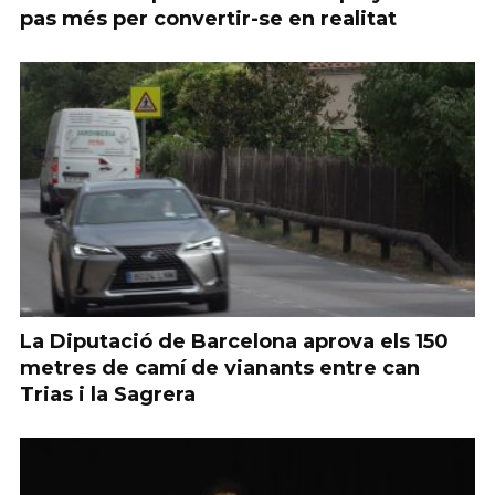
pas més per convertir-se en realitat
La Diputació de Barcelona aprova els 150
metres de camí de vianants entre can
Trias i la Sagrera