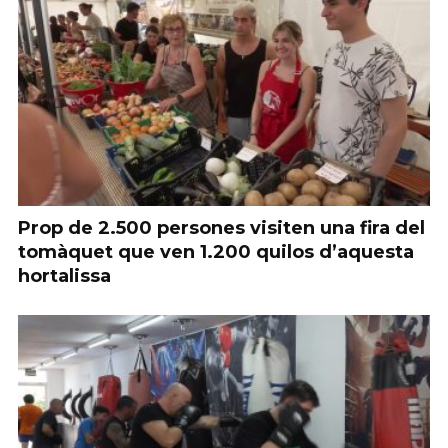
Prop de 2.500 persones visiten una fira del
tomàquet que ven 1.200 quilos d’aquesta
hortalissa