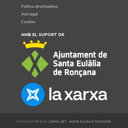
Política de privadesa
Avís legal
Cookies
AMB EL SUPORT DE
COPYRIGHT © 2026.
CANAL SET - SANTA EULÀLIA TELEVISIÓ
.