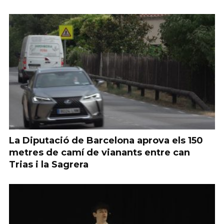
La Diputació de Barcelona aprova els 150
metres de camí de vianants entre can
Trias i la Sagrera