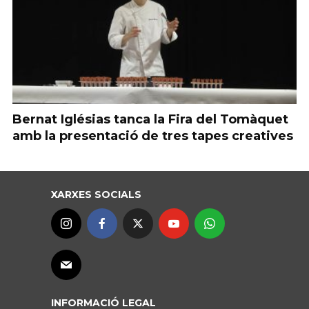
Bernat Iglésias tanca la Fira del Tomàquet
amb la presentació de tres tapes creatives
XARXES SOCIALS
INFORMACIÓ LEGAL