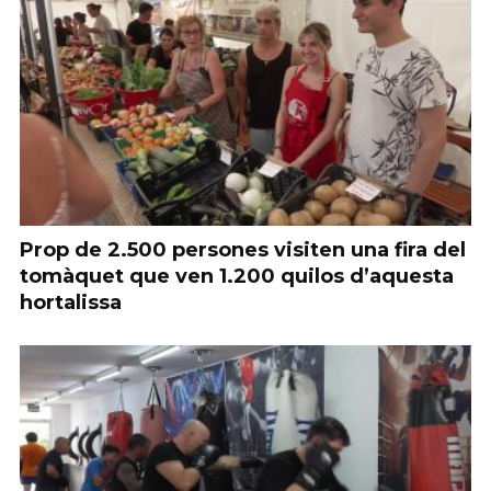
Prop de 2.500 persones visiten una fira del
tomàquet que ven 1.200 quilos d’aquesta
hortalissa