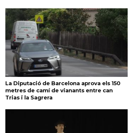
La Diputació de Barcelona aprova els 150
metres de camí de vianants entre can
Trias i la Sagrera