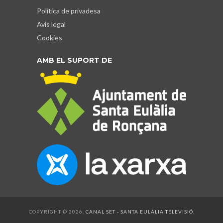
Política de privadesa
Avís legal
Cookies
AMB EL SUPORT DE
COPYRIGHT © 2026.
CANAL SET - SANTA EULÀLIA TELEVISIÓ
.