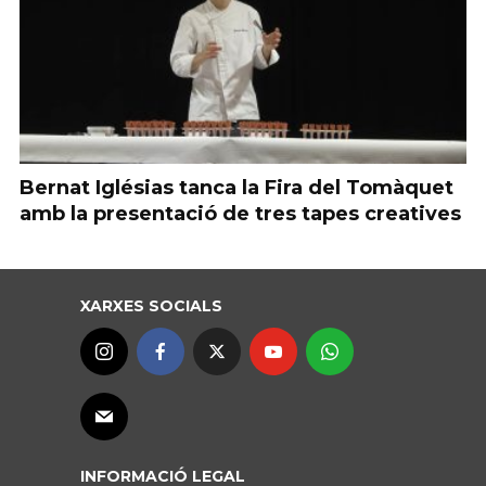
Bernat Iglésias tanca la Fira del Tomàquet
amb la presentació de tres tapes creatives
XARXES SOCIALS
INFORMACIÓ LEGAL